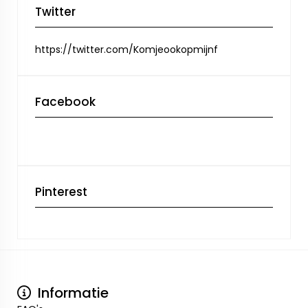
Twitter
https://twitter.com/Komjeookopmijnf
Facebook
Pinterest
Informatie