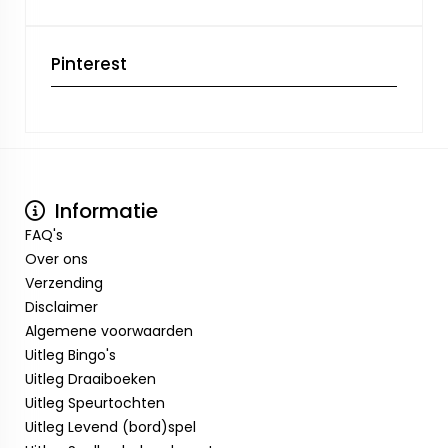
Pinterest
Informatie
FAQ's
Over ons
Verzending
Disclaimer
Algemene voorwaarden
Uitleg Bingo's
Uitleg Draaiboeken
Uitleg Speurtochten
Uitleg Levend (bord)spel